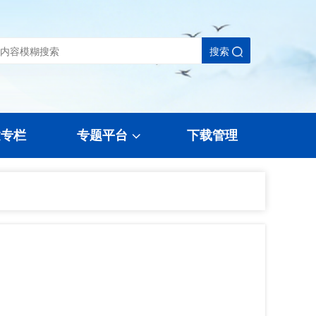
搜索
建专栏
专题平台
下载管理